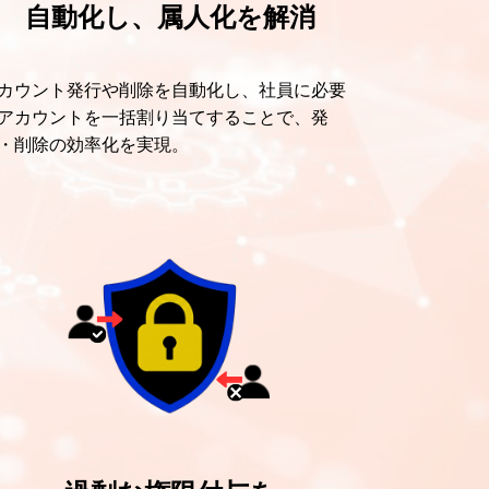
自動化し、属人化を解消
カウント発行や削除を自動化し、社員に必要
アカウントを一括割り当てすることで、発
・削除の効率化を実現。