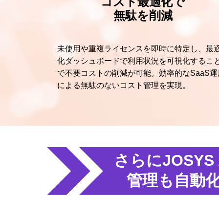
コスト最適化で
無駄を削減
未使用や重複ライセンスを即時に特定し、最
化ダッシュボードで利用状況を可視化するこ
で不要コストの削減が可能。効率的なSaaS運
による無駄のないコスト管理を実現。
さらにJOSYS 
管理も自動