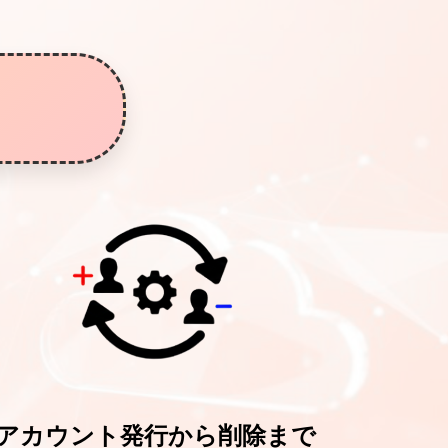
アカウント発行から削除まで