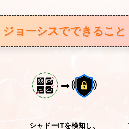
ジョーシスでできること
シャドーITを検知し、