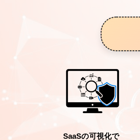
SaaSの可視化で