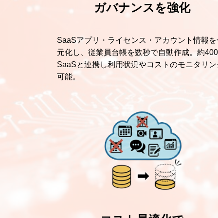
ガバナンスを強化
SaaSアプリ・ライセンス・アカウント情報を
元化し、従業員台帳を数秒で自動作成。約40
SaaSと連携し利用状況やコストのモニタリン
可能。