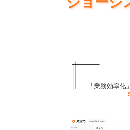
ジョーシ
「業務効率化