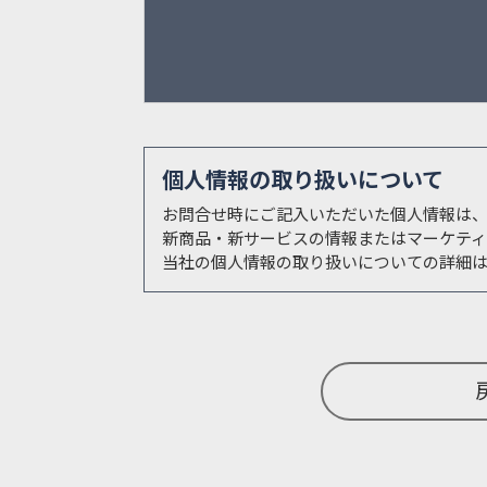
個人情報の取り扱いについて
お問合せ時にご記入いただいた個人情報は
新商品・新サービスの情報またはマーケテ
当社の個人情報の取り扱いについての詳細