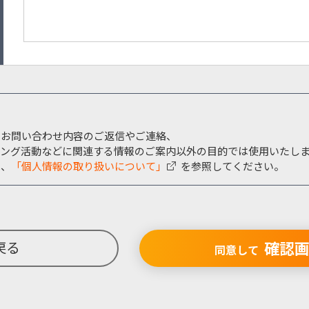
、お問い合わせ内容のご返信やご連絡、
ィング活動などに関連する情報のご案内以外の目的では使用いたし
は、
「個人情報の取り扱いについて」
を参照してください。
確認
戻る
同意して