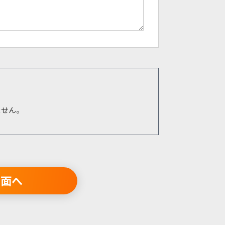
ません。
画面へ