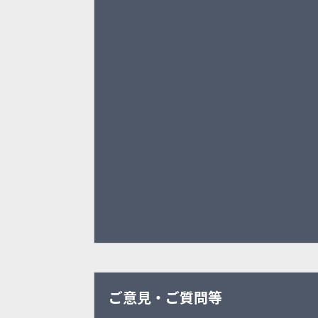
ご意見・ご質問等