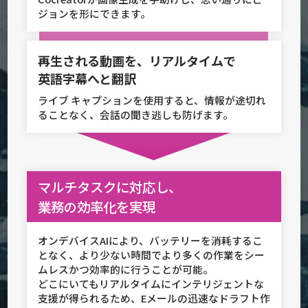
ジョンを形にできます。
再生される動画を、リアル
タイムで
英語字幕へと翻訳
ライブ キャプションを使用すると、情報が途切れ
ることなく、会話の聞き逃しも防げます。
マルチタスクに対応し、
業務の効率化を実現
オンデバイスAIにより、バッテリーを消耗するこ
となく、より少ない時間でより多くの作業をシー
ムレスかつ効率的に行うことが可能。
どこにいてもリアルタイムにインテリジェントな
支援が得られるため、Eメールの迅速なドラフト作