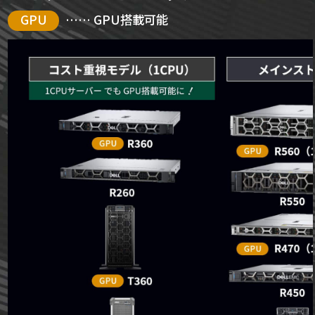
GPU
…… GPU搭載可能