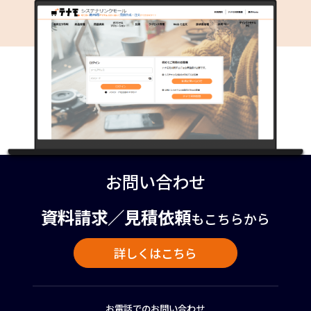
お問い合わせ
資料請求／見積依頼
もこちらから
詳しくはこちら
お電話でのお問い合わせ