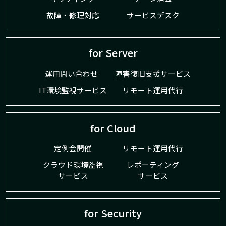
故障・修理対応
サービスデスク
for Server
運用問い合わせ
障害復旧支援サービス
IT環境監視サービス
リモート運用代行
for Cloud
定例会開催
リモート運用代行
クラウド環境監視
レポーティング
サービス
サービス
for Security