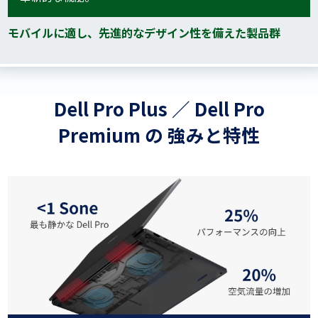
モバイルに適し、先進的なデザイン性を備えた製品群
Dell Pro Plus ／ Dell Pro
Premium の 強みと特性