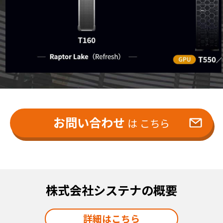
お問い合わせ
は こちら
株式会社システナの
概要
詳細はこちら