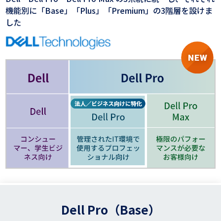
機能別に「Base」「Plus」「Premium」の3階層を設けま
した
Dell Pro（Base）