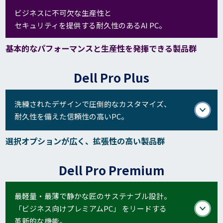
ビジネスに不可欠な生産性と
セキュリティを提供する耐久性のあるAI PC。
基本的なパフォーマンスと生産性を発揮できる製品群
Dell Pro Plus
洗練されたデザインで圧倒的なカスタマイズ、
耐久性を備えた信頼性の高いPC。
選択オプションが広く、拡張性の高い製品群
Dell Pro Premium
最軽量・最薄で静かな匠のサステナブル設計。
「ビジネス向けプレミアムPC」 をリードする
革新的な機能。