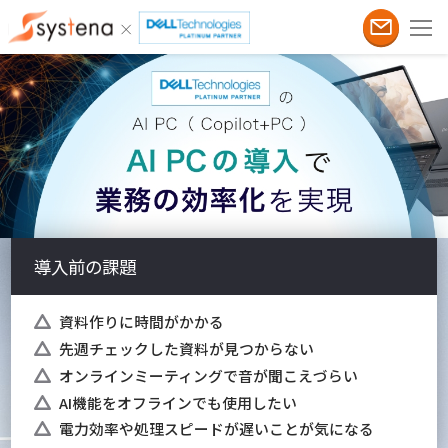
導入前の課題
資料作りに時間がかかる
先週チェックした資料が見つからない
オンラインミーティングで音が聞こえづらい
AI機能をオフラインでも使用したい
電力効率や処理スピードが遅いことが気になる