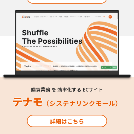
購買業務 を 効率化する ECサイト
テナモ
（システナリンクモール）
詳細はこちら