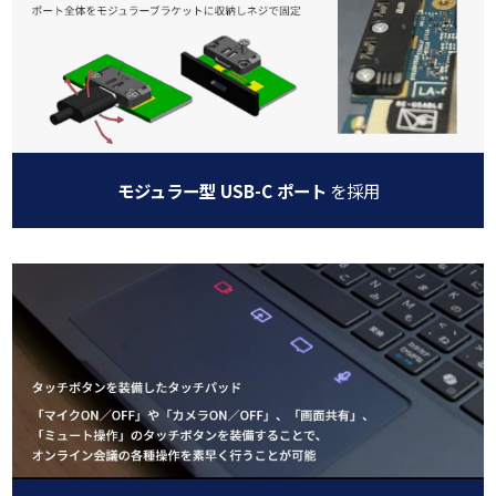
モジュラー型 USB-C ポート
を採用