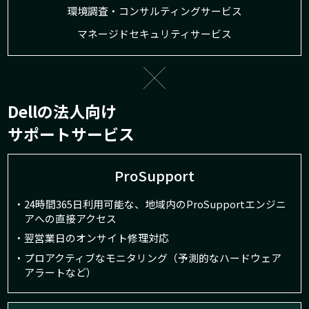
環境調査・コンサルティング
サービス
マネージドセキュリティサービス
Dellの法人向け
サポートサービス
ProSupport
・24時間365日利用可能な、
地域内のProSupportエンジニ
アへの直接アクセス
・翌営業日のオンサイト修理対応
・プロアクティブなモニタリング（予測的なハードウェア
アラートなど）