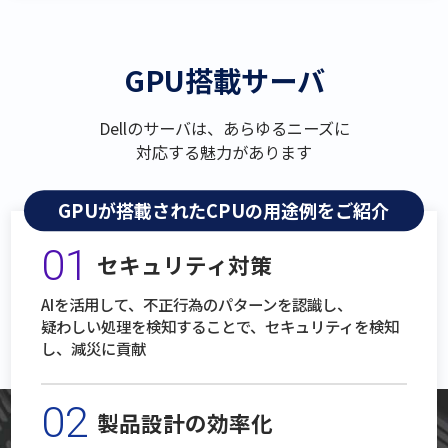
GPU搭載サーバ
Dellのサーバは、あらゆるニーズに
対応する魅力があります
GPUが搭載されたCPUの用途例をご紹介
01
セキュリティ対策
AIを活用して、不正行為のパターンを認識し、
疑わしい処理を検知することで、セキュリティを検知
し、減災に貢献
02
製品設計の効率化